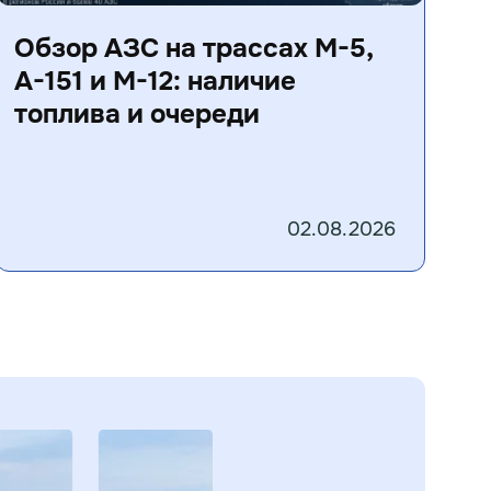
Обзор АЗС на трассах М-5,
А-151 и М-12: наличие
топлива и очереди
02.08.2026