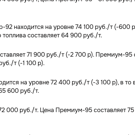
92 находится на уровне 74 100 руб./т (-600 
о топлива составляет 64 900 руб./т.
авляет 71 900 руб./т (-2 700 р). Премиум-95 с
./т (-1 100 р).
ится на уровне 72 400 руб./т (-3 100 р), в т
65 600 руб./т.
 000 руб./т. Цена Премиум-95 составляет 75 1