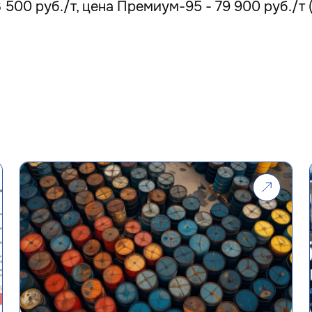
500 руб./т, цена Премиум-95 - 79 900 руб./т (