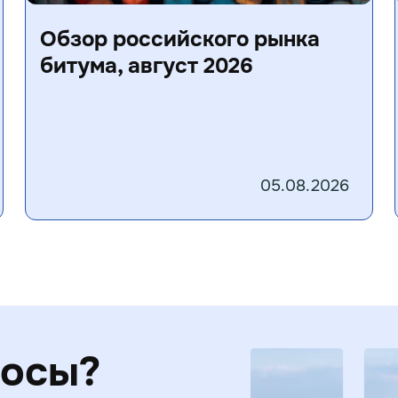
Обзор российского рынка
битума, август 2026
05.08.2026
росы?