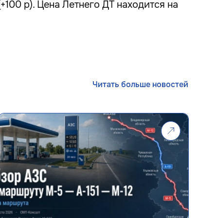
+100 р). Цена Летнего ДТ находится на
Читать больше новостей