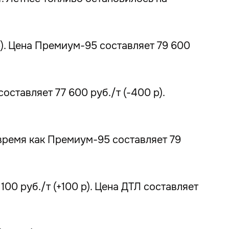
р). Цена Премиум-95 составляет 79 600
оставляет 77 600 руб./т (-400 р).
о время как Премиум-95 составляет 79
00 руб./т (+100 р). Цена ДТЛ составляет