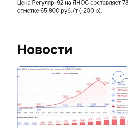
Цена Регуляр-92 на ЯНОС составляет 73 
отметке 65 800 руб./т (-200 р).
Новости