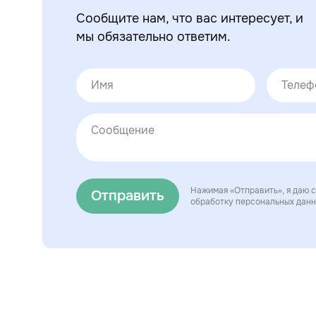
Сообщите нам, что вас интересует, и
мы обязательно ответим.
Нажимая «Отправить», я даю с
Отправить
обработку персональных дан