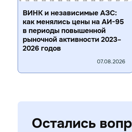
ВИНК и независимые АЗС:
как менялись цены на АИ-95
в периоды повышенной
рыночной активности 2023–
2026 годов
07.08.2026
Остались воп