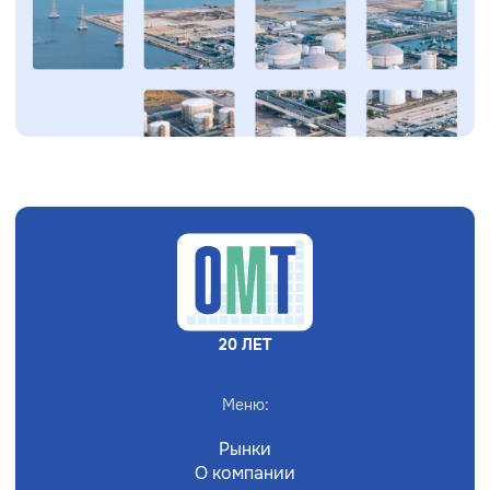
20 ЛЕТ
Меню:
Рынки
О компании