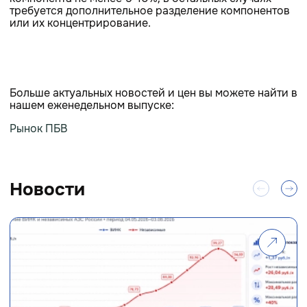
требуется дополнительное разделение компонентов
или их концентрирование.
Больше актуальных новостей и цен вы можете найти в
нашем еженедельном выпуске:
Рынок ПБВ
Новости