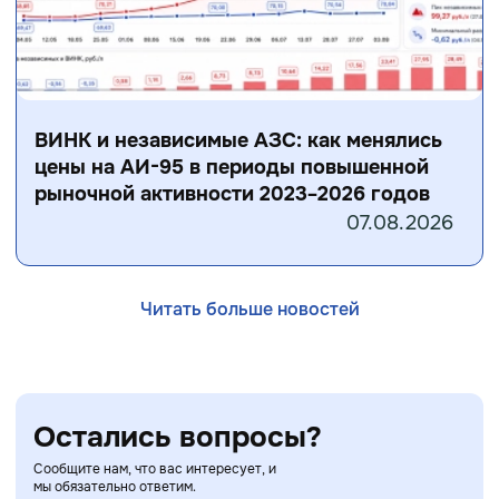
ВИНК и независимые АЗС: как менялись
цены на АИ-95 в периоды повышенной
рыночной активности 2023–2026 годов
07.08.2026
Читать больше новостей
Остались вопросы?
Сообщите нам, что вас интересует, и
мы обязательно ответим.