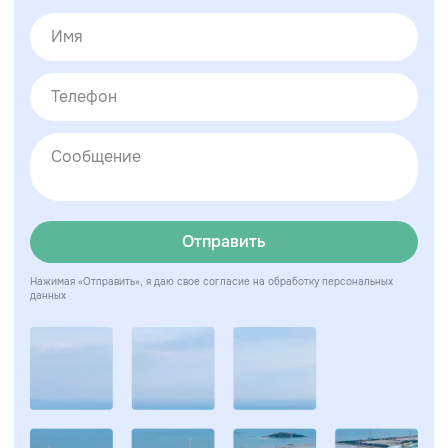
Отправить
Нажимая «Отправить», я даю свое согласие на обработку персональных
данных