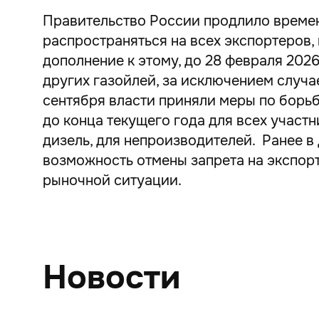
Правительство России продлило временн
распространяться на всех экспортеров,
дополнение к этому, до 28 февраля 2026
других газойлей, за исключением случа
сентября власти приняли меры по борьб
до конца текущего года для всех участн
дизель, для непроизводителей. Ранее 
возможность отмены запрета на экспор
рыночной ситуации.
Новости