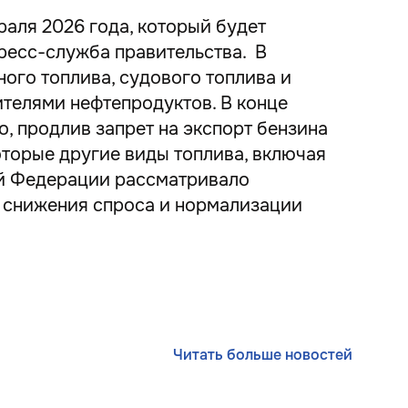
аля 2026 года, который будет
пресс-служба правительства. В
ного топлива, судового топлива и
ителями нефтепродуктов. В конце
, продлив запрет на экспорт бензина
которые другие виды топлива, включая
ой Федерации рассматривало
о снижения спроса и нормализации
Читать больше новостей