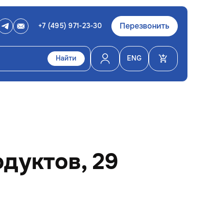
Перезвонить
+7 (495) 971-23-30
Найти
ENG
дуктов, 29