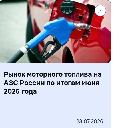
Рынок моторного топлива на
АЗС России по итогам июня
2026 года
23.07.2026