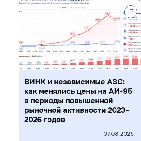
ВИНК и независимые АЗС:
как менялись цены на АИ-95
в периоды повышенной
рыночной активности 2023–
2026 годов
07.08.2026