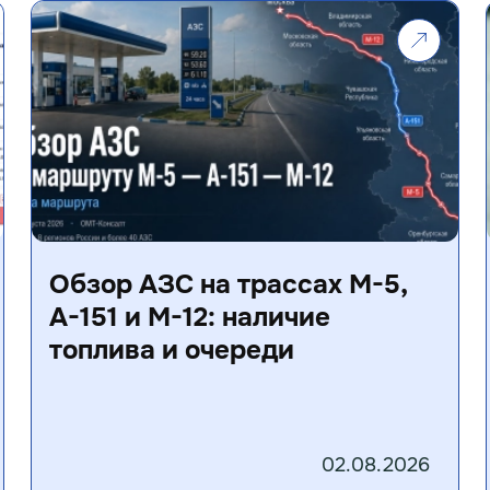
Обзор АЗС на трассах М-5,
А-151 и М-12: наличие
топлива и очереди
02.08.2026