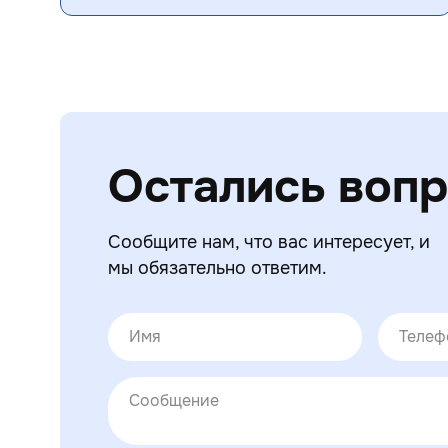
Остались воп
Сообщите нам, что вас интересует, и
мы обязательно ответим.