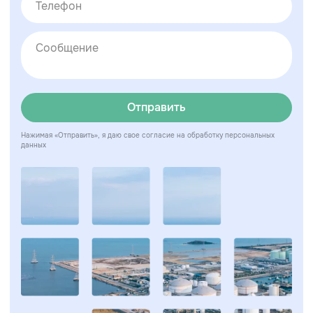
Отправить
Нажимая «Отправить», я даю свое согласие на обработку персональных
данных