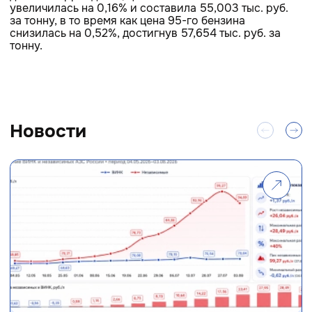
увеличилась на 0,16% и составила 55,003 тыс. руб.
за тонну, в то время как цена 95-го бензина
снизилась на 0,52%, достигнув 57,654 тыс. руб. за
тонну.
Новости