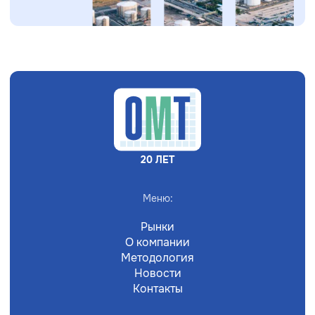
20 ЛЕТ
Меню:
Рынки
О компании
Методология
Новости
Контакты