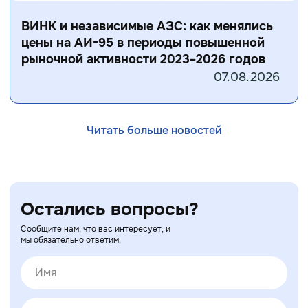
ВИНК и независимые АЗС: как менялись
цены на АИ-95 в периоды повышенной
рыночной активности 2023–2026 годов
07.08.2026
Читать больше новостей
Остались вопросы?
Сообщите нам, что вас интересует, и
мы обязательно ответим.