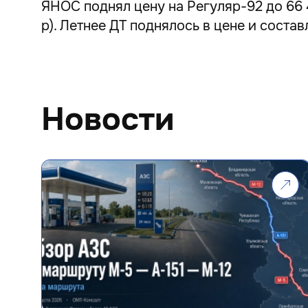
ЯНОС поднял цену на Регуляр-92 до 66 4
р). Летнее ДТ поднялось в цене и составл
Новости