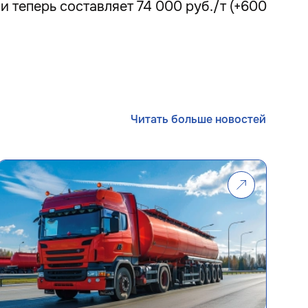
и теперь составляет 74 000 руб./т (+600
Читать больше новостей