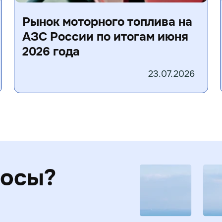
Рынок моторного топлива на
АЗС России по итогам июня
2026 года
23.07.2026
росы?