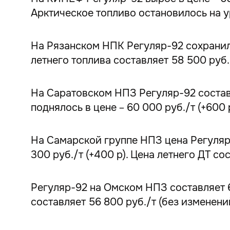
Арктическое топливо остановилось на ур
На Рязанском НПК Регуляр-92 сохранился
летнего топлива составляет 58 500 руб./
На Саратовском НПЗ Регуляр-92 составля
поднялось в цене – 60 000 руб./т (+600 р
На Самарской группе НПЗ цена Регуляр-
300 руб./т (+400 р). Цена летнего ДТ сос
Регуляр-92 на Омском НПЗ составляет 64
составляет 56 800 руб./т (без изменени