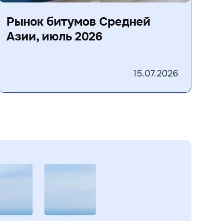
Рынок битумов Средней
Азии, июль 2026
15.07.2026