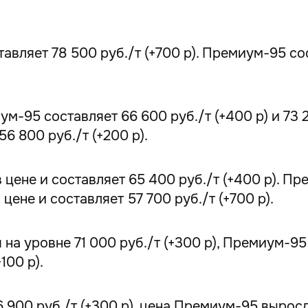
ляет 78 500 руб./т (+700 р). Премиум-95 сост
95 составляет 66 600 руб./т (+400 р) и 73 20
6 800 руб./т (+200 р).
цене и составляет 65 400 руб./т (+400 р). Пр
 цене и составляет 57 700 руб./т (+700 р).
на уровне 71 000 руб./т (+300 р), Премиум-95 
100 р).
900 руб./т (+300 р), цена Премиум-95 выросла 