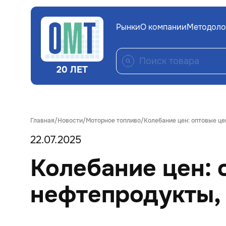
Рынки
О компании
Методоло
20 ЛЕТ
Главная
Новости
Моторное топливо
Колебание цен: оптовые це
22.07.2025
Колебание цен: 
нефтепродукты, 