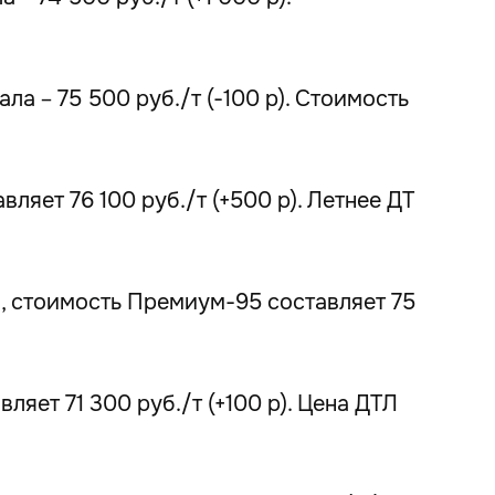
а – 75 500 руб./т (-100 р). Стоимость
ляет 76 100 руб./т (+500 р). Летнее ДТ
), стоимость Премиум-95 составляет 75
яет 71 300 руб./т (+100 р). Цена ДТЛ