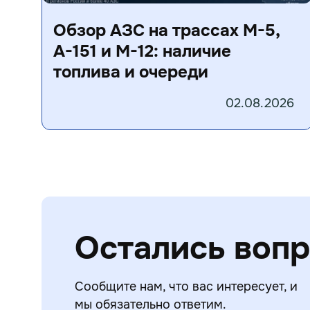
Обзор АЗС на трассах М-5,
А-151 и М-12: наличие
топлива и очереди
02.08.2026
Остались воп
Сообщите нам, что вас интересует, и
мы обязательно ответим.