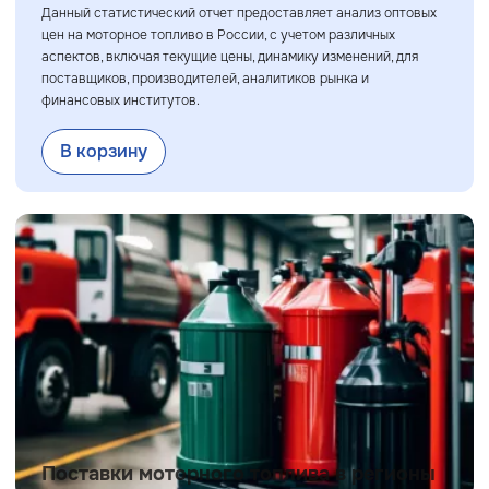
Данный статистический отчет предоставляет анализ оптовых
цен на моторное топливо в России, с учетом различных
аспектов, включая текущие цены, динамику изменений, для
поставщиков, производителей, аналитиков рынка и
финансовых институтов.
В корзину
Поставки моторного топлива в регионы