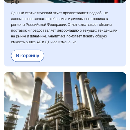
РФ
Данный статистический отчет предоставляет подробные
данные о поставках автобензина и дизельного топлива в
регионы Российской Федерации. Отчет охватывает объемы
поставок и предоставляет информацию о текущих тенденциях
на рынке и динамике. Аналитика помогает понять общую
емкость рынка АБ и ДТ и её изменение.
В корзину