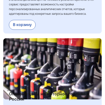
сервис предоставляет возможность настройки
персонализированных аналитических отчетов, которые
адаптированы под конкретные запросы вашего бизнеса.
В корзину
Оптовые цены на моторное топливо в
России