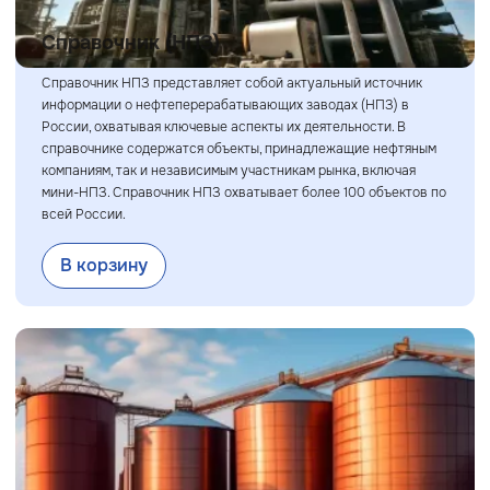
Справочник (НПЗ)
Справочник НПЗ представляет собой актуальный источник
информации о нефтеперерабатывающих заводах (НПЗ) в
России, охватывая ключевые аспекты их деятельности. В
справочнике содержатся объекты, принадлежащие нефтяным
компаниям, так и независимым участникам рынка, включая
мини-НПЗ. Справочник НПЗ охватывает более 100 объектов по
всей России.
В корзину