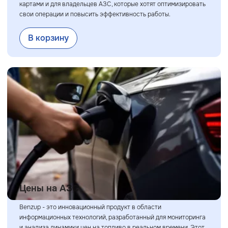
картами и для владельцев АЗС, которые хотят оптимизировать
свои операции и повысить эффективность работы.
В корзину
Цены на АЗС
Benzup - это инновационный продукт в области
информационных технологий, разработанный для мониторинга
и анализа динамики цен на топливо в реальном времени. Этот