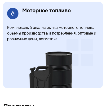
Моторное топливо
Комплексный анализ рынка моторного топлива:
объемы производства и потребления, оптовые и
розничные цены, логистика.