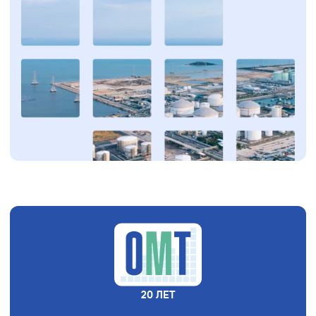
20 ЛЕТ