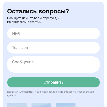
Остались вопросы?
Сообщите нам, что вас интересует, и
мы обязательно ответим.
Отправить
Нажимая «Отправить», я даю свое согласие на обработку персональных
данных