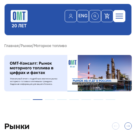
ENG
20 ЛЕТ
Главная
Рынки
Моторное топливо
Рынки