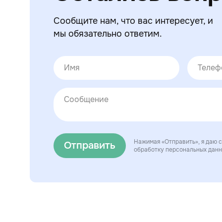
Сообщите нам, что вас интересует, и
мы обязательно ответим.
Нажимая «Отправить», я даю с
Отправить
обработку персональных дан