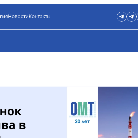
гия
Новости
Контакты