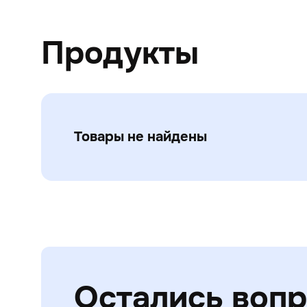
Продукты
Товары не найдены
Остались воп