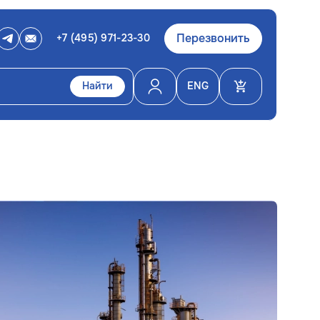
Перезвонить
+7 (495) 971-23-30
Найти
ENG