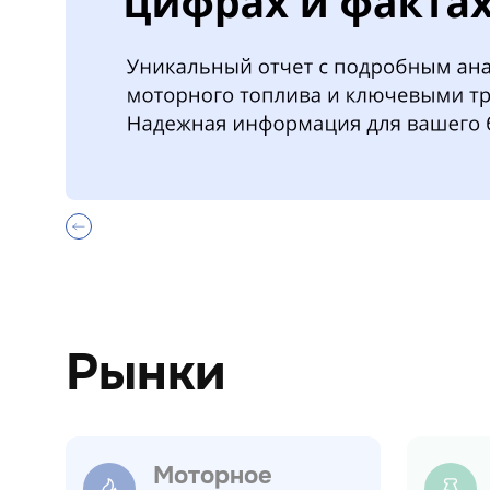
Рынки
Моторное