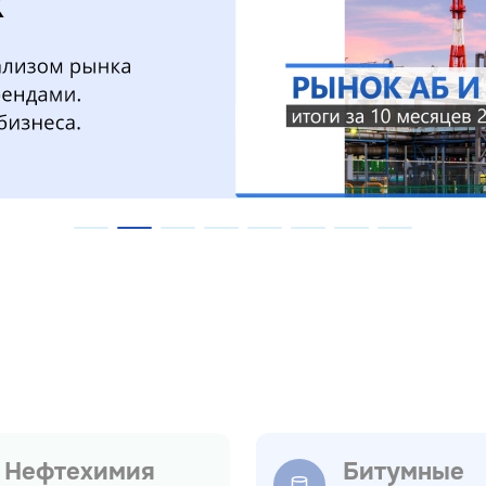
Нефтехимия
Битумные