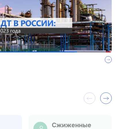
Сжиженные