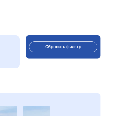
Cбросить фильтр