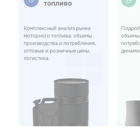
топливо
Комплексный анализ рынка
Подроб
моторного топлива: объемы
объемы
производства и потребления,
потребл
оптовые и розничные цены,
динами
логистика.