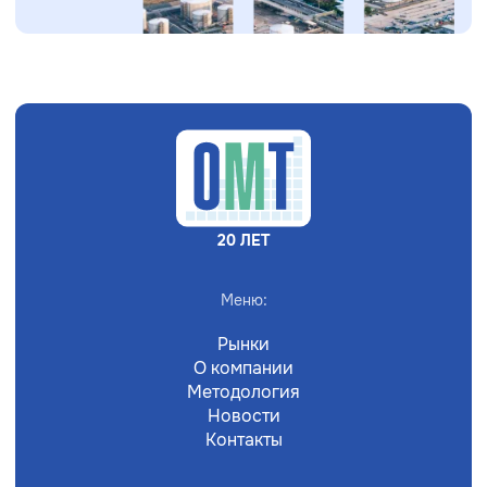
20 ЛЕТ
Меню:
Рынки
О компании
Методология
Новости
Контакты