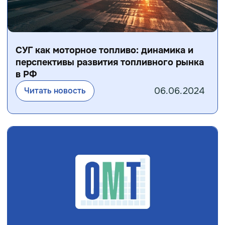
СУГ как моторное топливо: динамика и
перспективы развития топливного рынка
в РФ
06.06.2024
Читать новость