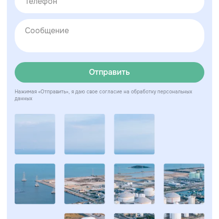
Отправить
Нажимая «Отправить», я даю свое согласие на обработку персональных
данных