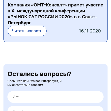
Компания «ОМТ-Консалт» примет участие
в XI международной конференции
«РЫНОК СУГ РОССИИ 2020» в г. Санкт-
Петербург
16.11.2020
Читать новость
Остались вопросы?
Сообщите нам, что вас интересует, и
мы обязательно ответим.