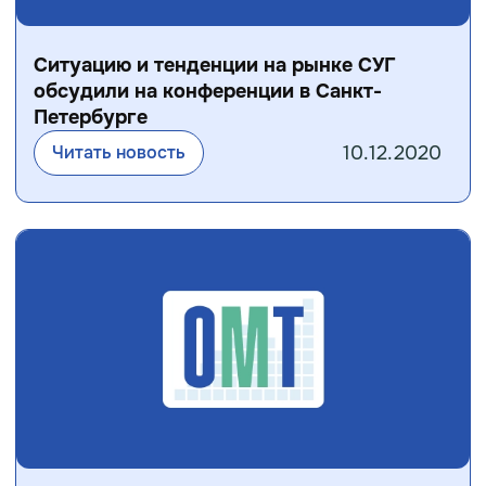
Ситуацию и тенденции на рынке СУГ
обсудили на конференции в Санкт-
Петербурге
10.12.2020
Читать новость