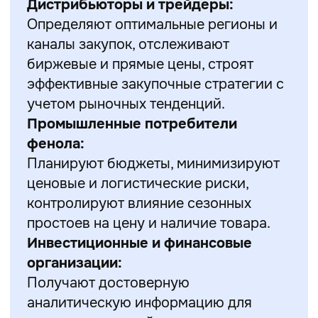
Дистрибьюторы и трейдеры:
Определяют оптимальные регионы и
каналы закупок, отслеживают
биржевые и прямые цены, строят
эффективные закупочные стратегии с
учетом рыночных тенденций.
Промышленные потребители
фенола:
Планируют бюджеты, минимизируют
ценовые и логистические риски,
контролируют влияние сезонных
простоев на цену и наличие товара.
Инвестиционные и финансовые
организации:
Получают достоверную
аналитическую информацию для