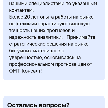
нашими специалистами по указанным
контактам.
Более 20 лет опыта работы на рынке
нефтехимии гарантируют высокую
точность наших прогнозов и
надежность аналитики. Принимайте
стратегические решения на рынке
битумных материалов с
уверенностью, основываясь на
профессиональном прогнозе цен от
ОМТ-Консалт!
Остались вопросы?