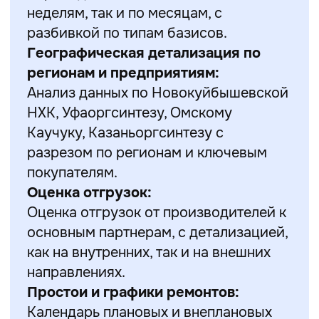
неделям, так и по месяцам, с
разбивкой по типам базисов.
Географическая детализация по
регионам и предприятиям:
Анализ данных по Новокуйбышевской
НХК, Уфаоргсинтезу, Омскому
Каучуку, Казаньоргсинтезу с
разрезом по регионам и ключевым
покупателям.
Оценка отгрузок:
Оценка отгрузок от производителей к
основным партнерам, с детализацией,
как на внутренних, так и на внешних
направлениях.
Простои и графики ремонтов:
Календарь плановых и внеплановых