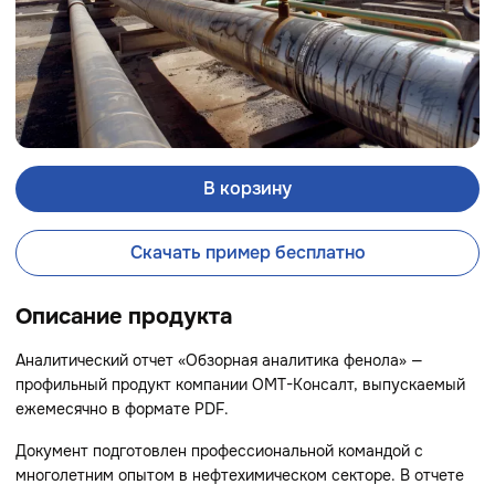
В корзину
Скачать пример бесплатно
Описание продукта
Аналитический отчет «Обзорная аналитика фенола» —
профильный продукт компании ОМТ-Консалт, выпускаемый
ежемесячно в формате PDF.
Документ подготовлен профессиональной командой с
многолетним опытом в нефтехимическом секторе. В отчете