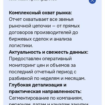
Комплексный охват рынка:
Отчет охватывает все звенья
рыночной цепочки — от прямых
договоров производителей до
биржевых сделок и анализа
логистики.
Актуальность и свежесть данных:
Предоставлен оперативный
мониторинг цен и объемов за
последний отчетный период с
разбивкой по неделям и месяцам.
Глубокая детализация и
практическая направленность:
Сегментирование по компаниям,
регионам, датам и каналам закупки