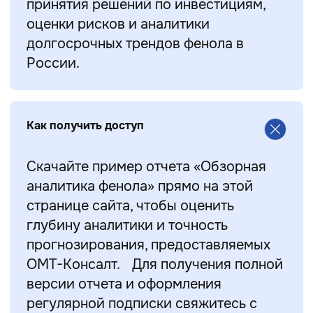
принятия решений по инвестициям,
оценки рисков и аналитики
долгосрочных трендов фенола в
России.
Как получить доступ
Скачайте пример отчета «Обзорная
аналитика фенола» прямо на этой
странице сайта, чтобы оценить
глубину аналитики и точность
прогнозирования, предоставляемых
ОМТ-Консалт. Для получения полной
версии отчета и оформления
регулярной подписки свяжитесь с