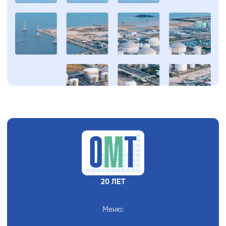
20 ЛЕТ
Меню: