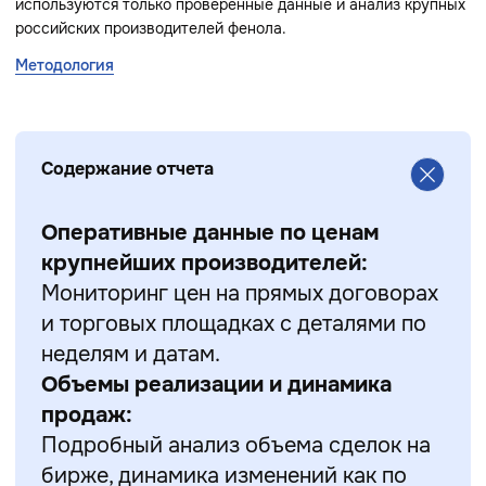
используются только проверенные данные и анализ крупных
российских производителей фенола.
Методология
Содержание отчета
Оперативные данные по ценам
крупнейших производителей:
Мониторинг цен на прямых договорах
и торговых площадках с деталями по
неделям и датам.
Объемы реализации и динамика
продаж:
Подробный анализ объема сделок на
бирже, динамика изменений как по