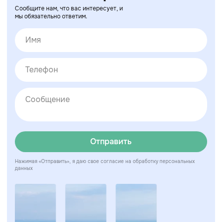
Сообщите нам, что вас интересует, и
мы обязательно ответим.
Отправить
Нажимая «Отправить», я даю свое согласие на обработку персональных
данных