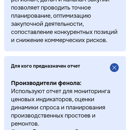
позволяет проводить точное
планирование, оптимизацию
закупочной деятельности,
сопоставление конкурентных позиций
и снижение коммерческих рисков.
Для кого предназначен отчет
Производители фенола:
Используют отчет для мониторинга
ценовых индикаторов, оценки
динамики спроса и планирования
производственных простоев и
ремонтов.