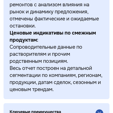
ремонтов с анализом влияния на
рынок и динамику предложения,
отмечены фактические и ожидаемые
остановки.
Ценовые индикативы по смежным
продуктам:
Сопроводительные данные по
растворителям и прочим
родственным позициям.
Весь отчет построен на детальной
сегментации по компаниям, регионам,
продукции, датам сделок, сезонным и
ценовым трендам.
Ключевые преимущества