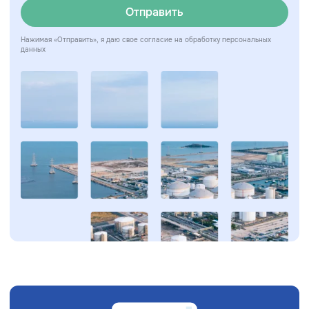
Отправить
Нажимая «Отправить», я даю свое согласие на обработку персональных
данных