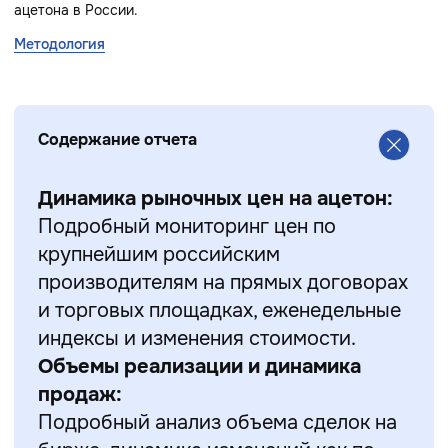
ацетона в России.
Методология
Содержание отчета
Динамика рыночных цен на ацетон:
Подробный мониторинг цен по
крупнейшим российским
производителям на прямых договорах
и торговых площадках, еженедельные
индексы и изменения стоимости.
Объемы реализации и динамика
продаж:
Подробный анализ объема сделок на