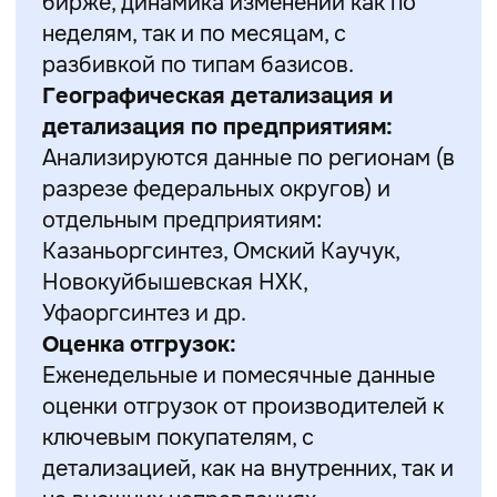
бирже, динамика изменений как по
неделям, так и по месяцам, с
разбивкой по типам базисов.
Географическая детализация и
детализация по предприятиям:
Анализируются данные по регионам (в
разрезе федеральных округов) и
отдельным предприятиям:
Казаньоргсинтез, Омский Каучук,
Новокуйбышевская НХК,
Уфаоргсинтез и др.
Оценка отгрузок:
Еженедельные и помесячные данные
оценки отгрузок от производителей к
ключевым покупателям, с
детализацией, как на внутренних, так и