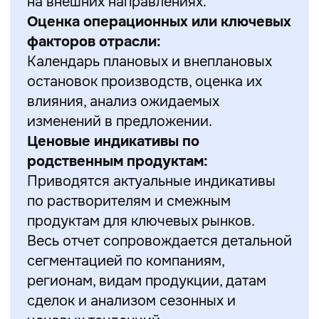
на внешних направлениях.
Оценка операционных или ключевых
факторов отрасли:
Календарь плановых и внеплановых
остановок производств, оценка их
влияния, анализ ожидаемых
изменений в предложении.
Ценовые индикативы по
родственным продуктам:
Приводятся актуальные индикативы
по растворителям и смежным
продуктам для ключевых рынков.
Весь отчет сопровождается детальной
сегментацией по компаниям,
регионам, видам продукции, датам
сделок и анализом сезонных и