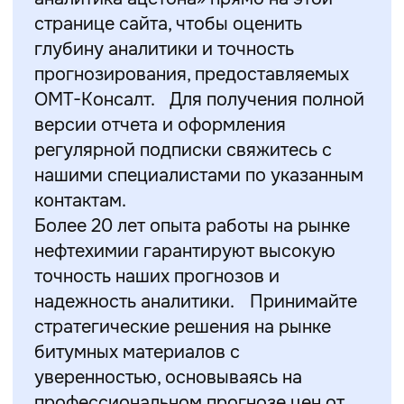
странице сайта, чтобы оценить
глубину аналитики и точность
прогнозирования, предоставляемых
ОМТ-Консалт. Для получения полной
версии отчета и оформления
регулярной подписки свяжитесь с
нашими специалистами по указанным
контактам.
Более 20 лет опыта работы на рынке
нефтехимии гарантируют высокую
точность наших прогнозов и
надежность аналитики. Принимайте
стратегические решения на рынке
битумных материалов с
уверенностью, основываясь на
профессиональном прогнозе цен от