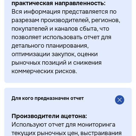
практическая направленность:
Вся информация представляется по
разрезам производителей, регионов,
покупателей и каналов сбыта, что
позволяет использовать отчет для
детального планирования,
оптимизации закупок, оценки
рыночных позиций и снижения
коммерческих рисков.
Для кого предназначен отчет
Производители ацетона:
Используют отчет для мониторинга
текущих рыночных цен, выстраивания