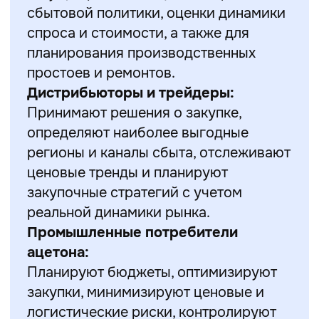
сбытовой политики, оценки динамики
спроса и стоимости, а также для
планирования производственных
простоев и ремонтов.
Дистрибьюторы и трейдеры:
Принимают решения о закупке,
определяют наиболее выгодные
регионы и каналы сбыта, отслеживают
ценовые тренды и планируют
закупочные стратегий с учетом
реальной динамики рынка.
Промышленные потребители
ацетона:
Планируют бюджеты, оптимизируют
закупки, минимизируют ценовые и
логистические риски, контролируют