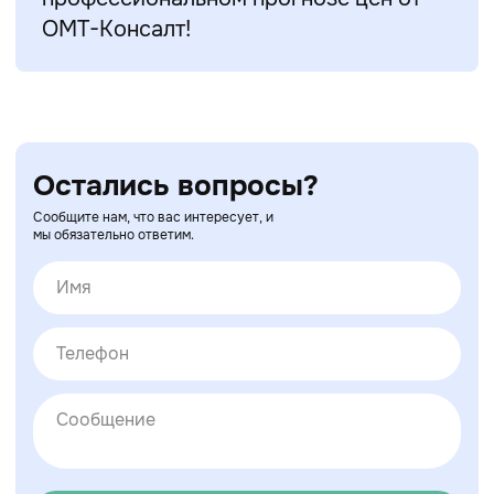
ОМТ-Консалт!
Остались вопросы?
Сообщите нам, что вас интересует, и
мы обязательно ответим.