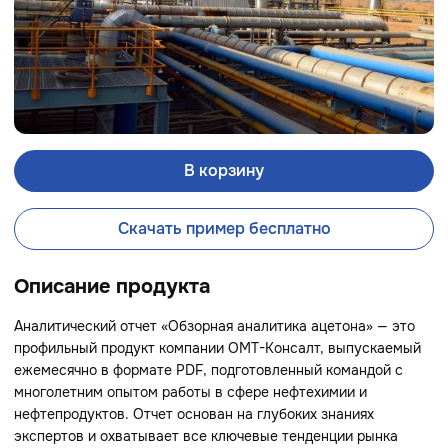
В корзину
Скачать пример бесплатно
Описание продукта
Аналитический отчет «Обзорная аналитика ацетона» — это
профильный продукт компании ОМТ-Консалт, выпускаемый
ежемесячно в формате PDF, подготовленный командой с
многолетним опытом работы в сфере нефтехимии и
нефтепродуктов. Отчет основан на глубоких знаниях
экспертов и охватывает все ключевые тенденции рынка