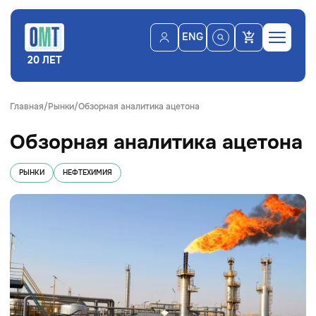
ENG
20 ЛЕТ
Главная
Рынки
Обзорная аналитика ацетона
Обзорная аналитика ацетона
РЫНКИ
НЕФТЕХИМИЯ