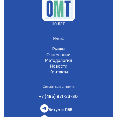
20 ЛЕТ
Меню:
Рынки
О компании
Методология
Новости
Контакты
Связаться с нами:
+7 (495) 971-23-30
Битум и ПБВ