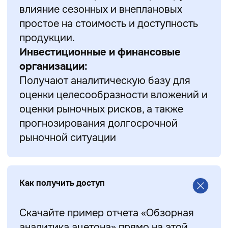
влияние сезонных и внеплановых
простое на стоимость и доступность
продукции.
Инвестиционные и финансовые
организации:
Получают аналитическую базу для
оценки целесообразности вложений и
оценки рыночных рисков, а также
прогнозирования долгосрочной
рыночной ситуации
Как получить доступ
Скачайте пример отчета «Обзорная
аналитика ацетона» прямо на этой