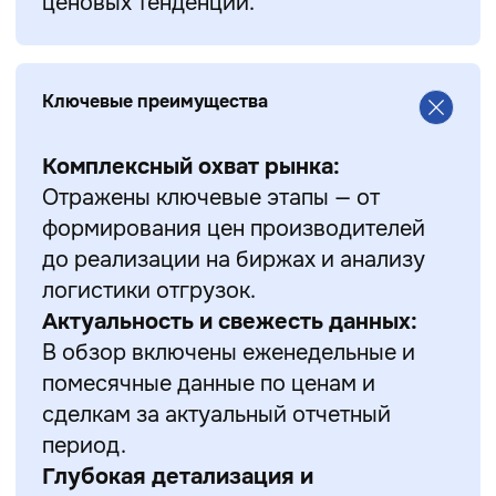
ценовых тенденций.
Ключевые преимущества
Комплексный охват рынка:
Отражены ключевые этапы — от
формирования цен производителей
до реализации на биржах и анализу
логистики отгрузок.
Актуальность и свежесть данных:
В обзор включены еженедельные и
помесячные данные по ценам и
сделкам за актуальный отчетный
период.
Глубокая детализация и