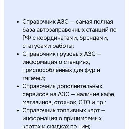
Справочник АЗС — самая полная
база автозаправочных станций по
РФ с координатами, брендами,
статусами работы;
Справочник грузовых АЗС —
информация о станциях,
приспособленных для фур и
тягачей;
Справочник дополнительных
сервисов на АЗС — наличие кафе,
магазинов, стоянок, СТО и пр.;
Справочник топливных карт —
информация о принимаемых
картах и скидках по ним;