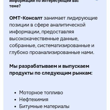
информации по интересующей вас
теме?
ОМТ-Консалт
занимает лидирующие
позиции в сфере аналитической
информации, предоставляя
высококачественные данные,
собранные, систематизированные и
глубоко проанализированные нами.
Мы разрабатываем и выпускаем
продукты по следующим рынкам:
Моторное топливо
Нефтехимия
Битумные материалы