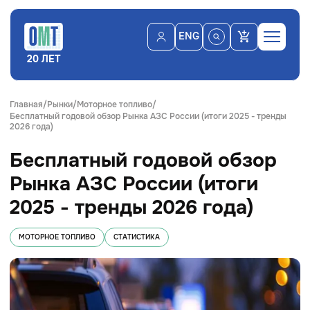
ENG
20 ЛЕТ
Главная
Рынки
Моторное топливо
Бесплатный годовой обзор Рынка АЗС России (итоги 2025 - тренды
2026 года)
Бесплатный годовой обзор
Рынка АЗС России (итоги
2025 - тренды 2026 года)
МОТОРНОЕ ТОПЛИВО
СТАТИСТИКА