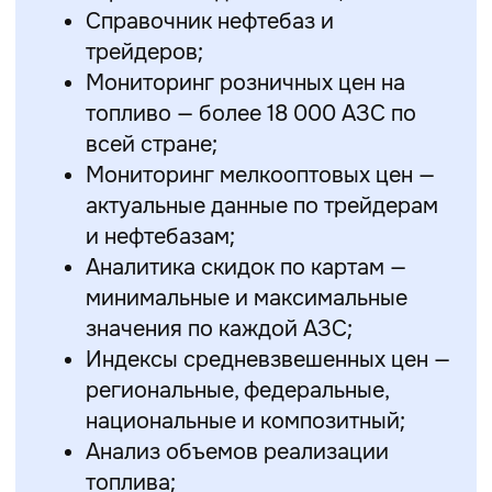
Справочник нефтебаз и
трейдеров;
Мониторинг розничных цен на
топливо — более 18 000 АЗС по
всей стране;
Мониторинг мелкооптовых цен —
актуальные данные по трейдерам
и нефтебазам;
Аналитика скидок по картам —
минимальные и максимальные
значения по каждой АЗС;
Индексы средневзвешенных цен —
региональные, федеральные,
национальные и композитный;
Анализ объемов реализации
топлива;