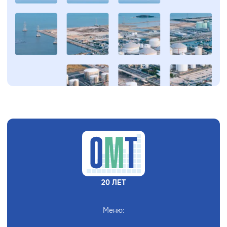
20 ЛЕТ
Меню: