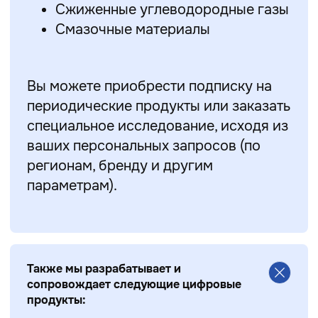
Сжиженные углеводородные газы
Смазочные материалы
Вы можете приобрести подписку на
периодические продукты или заказать
специальное исследование, исходя из
ваших персональных запросов (по
регионам, бренду и другим
параметрам).
Также мы разрабатывает и
сопровождает следующие цифровые
продукты: