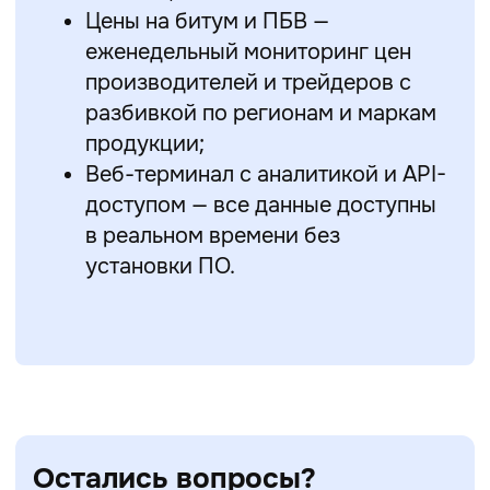
Цены на битум и ПБВ —
еженедельный мониторинг цен
производителей и трейдеров с
разбивкой по регионам и маркам
продукции;
Веб-терминал с аналитикой и API-
доступом — все данные доступны
в реальном времени без
установки ПО.
Остались вопросы?