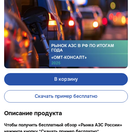
В корзину
Скачать пример бесплатно
Описание продукта
Чтобы получить бесплатный обзор «Рынка АЗС России»
нажмите кнопку "Скачать пример бесплатно"