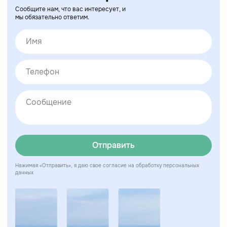
Сообщите нам, что вас интересует, и
мы обязательно ответим.
Отправить
Нажимая «Отправить», я даю свое согласие на обработку персональных
данных