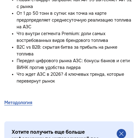
с рынка
От 1 до 50 тонн в сутки: как точка на карте
предопределяет среднесуточную реализацию топлива
на АЗС
Что внутри сегмента Premium: доли самых
востребованных видов брендового топлива
B2C vs B2B: скрытая битва за прибыль на рынке
топлива
Передел цифрового рынка АЗС: бонусы банков и сети
ВИНК против удобства лидера
Что ждет АЗС в 2026? 4 ключевых тренда, которые
перевернут рынок
Методология
Хотите получить еще больше