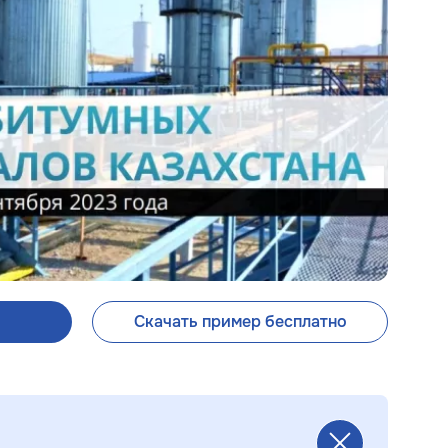
Скачать пример бесплатно