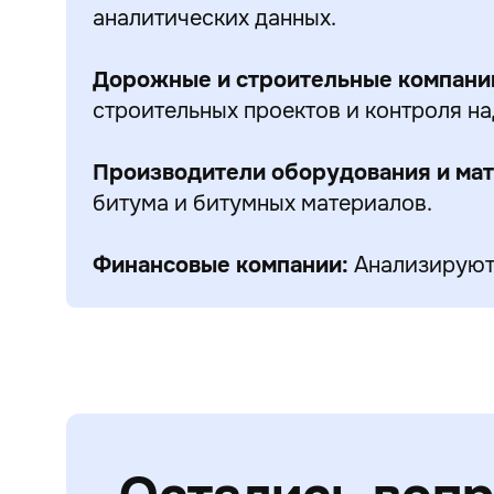
аналитических данных.
Дорожные и строительные компани
строительных проектов и контроля на
Производители оборудования и мат
битума и битумных материалов.
Финансовые компании:
Анализируют 