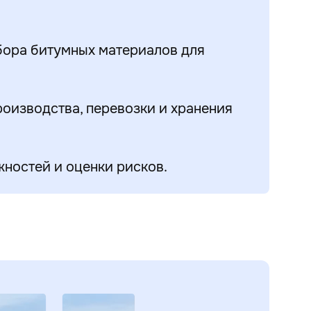
бора битумных материалов для
изводства, перевозки и хранения
ностей и оценки рисков.