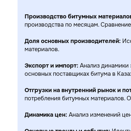
Производство битумных материало
производства по месяцам. Сравнение
Доля основных производителей:
Исс
материалов.
Экспорт и импорт:
Анализ динамики 
основных поставщиках битума в Каза
Отгрузки на внутренний рынок и по
потребления битумных материалов. О
Динамика цен:
Анализ изменений цен